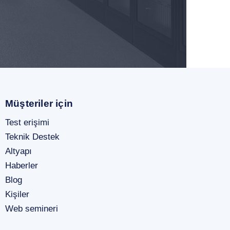
Müşteriler için
Test erişimi
Teknik Destek
Altyapı
Haberler
Blog
Kişiler
Web semineri