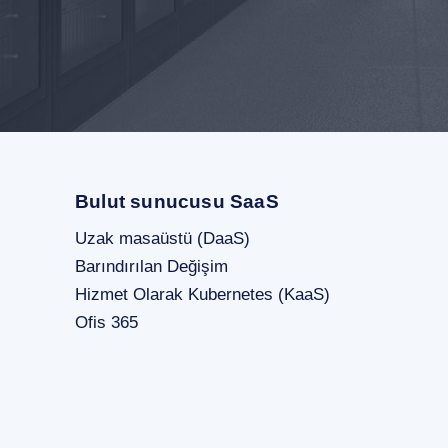
Bulut sunucusu SaaS
Uzak masaüstü (DaaS)
Barındırılan Değişim
Hizmet Olarak Kubernetes (KaaS)
Ofis 365