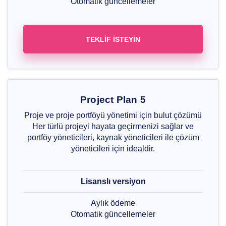
Otomatik güncellemeler
TEKLIF İSTEYIN
Project Plan 5
Proje ve proje portföyü yönetimi için bulut çözümü
Her türlü projeyi hayata geçirmenizi sağlar ve
portföy yöneticileri, kaynak yöneticileri ile çözüm
yöneticileri için idealdir.
Lisanslı versiyon
Aylık ödeme
Otomatik güncellemeler