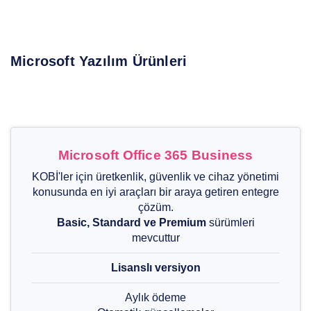
Microsoft Yazılım Ürünleri
Microsoft Office 365 Business
KOBİ'ler için üretkenlik, güvenlik ve cihaz yönetimi
konusunda en iyi araçları bir araya getiren entegre
çözüm.
Basic, Standard ve Premium
sürümleri
mevcuttur
Lisanslı versiyon
Aylık ödeme