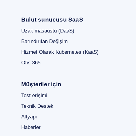
Bulut sunucusu SaaS
Uzak masaüstü (DaaS)
Barındırılan Değişim
Hizmet Olarak Kubernetes (KaaS)
Ofis 365
Müşteriler için
Test erişimi
Teknik Destek
Altyapı
Haberler