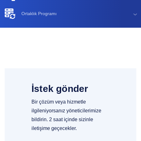
Ortaklık Programı
İstek gönder
Bir çözüm veya hizmetle
ilgileniyorsanız yöneticilerimize
bildirin. 2 saat içinde sizinle
iletişime geçecekler.