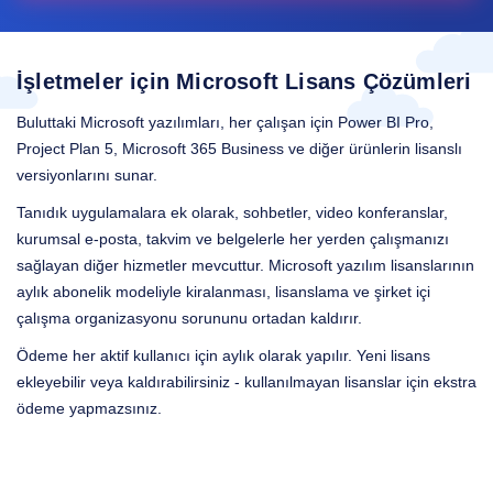
İşletmeler için Microsoft Lisans Çözümleri
Buluttaki Microsoft yazılımları, her çalışan için Power BI Pro,
Project Plan 5, Microsoft 365 Business ve diğer ürünlerin lisanslı
versiyonlarını sunar.
Tanıdık uygulamalara ek olarak, sohbetler, video konferanslar,
kurumsal e-posta, takvim ve belgelerle her yerden çalışmanızı
sağlayan diğer hizmetler mevcuttur. Microsoft yazılım lisanslarının
aylık abonelik modeliyle kiralanması, lisanslama ve şirket içi
çalışma organizasyonu sorununu ortadan kaldırır.
Ödeme her aktif kullanıcı için aylık olarak yapılır. Yeni lisans
ekleyebilir veya kaldırabilirsiniz - kullanılmayan lisanslar için ekstra
ödeme yapmazsınız.