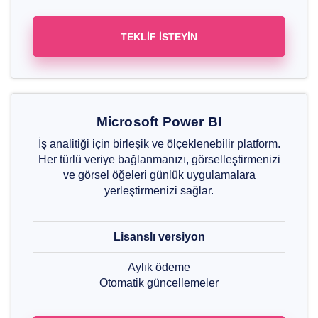
TEKLIF İSTEYIN
Microsoft Power BI
İş analitiği için birleşik ve ölçeklenebilir platform.
Her türlü veriye bağlanmanızı, görselleştirmenizi
ve görsel öğeleri günlük uygulamalara
yerleştirmenizi sağlar.
Lisanslı versiyon
Aylık ödeme
Otomatik güncellemeler