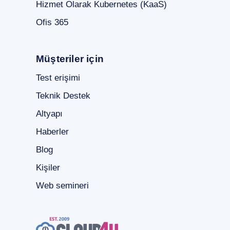
Hizmet Olarak Kubernetes (KaaS)
Ofis 365
Müşteriler için
Test erişimi
Teknik Destek
Altyapı
Haberler
Blog
Kişiler
Web semineri