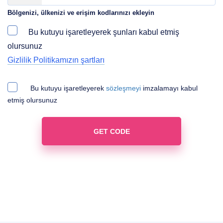
Bölgenizi, ülkenizi ve erişim kodlarınızı ekleyin
Bu kutuyu işaretleyerek şunları kabul etmiş
olursunuz
Gizlilik Politikamızın şartları
Bu kutuyu işaretleyerek
sözleşmeyi
imzalamayı kabul
etmiş olursunuz
GET CODE