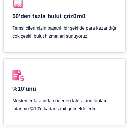
50'den fazla bulut çözümü
Temsilcilerimizin başarılı bir şekilde para kazandığı
çok çeşitli bulut hizmetleri sunuyoruz.
%10'unu
Müşteriler tarafından ödenen faturaların toplam
tutarının %10'u kadar sabit gelir elde edin