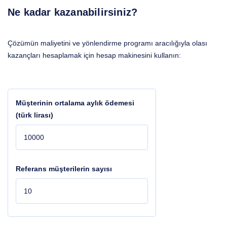
Ne kadar kazanabilirsiniz?
Çözümün maliyetini ve yönlendirme programı aracılığıyla olası
kazançları hesaplamak için hesap makinesini kullanın:
Müşterinin ortalama aylık ödemesi
(türk lirası)
Referans müşterilerin sayısı