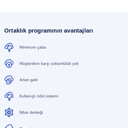
Ortaklık programının avantajları
Minimum çaba
Müşterilere karşı yükümlülük yok
Artan gelir
Kullanışlı ödül sistemi
İtibar desteği