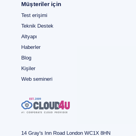
Müşteriler için
Test erişimi
Teknik Destek
Altyapı
Haberler
Blog
Kişiler
Web semineri
14 Gray's Inn Road London WC1X 8HN