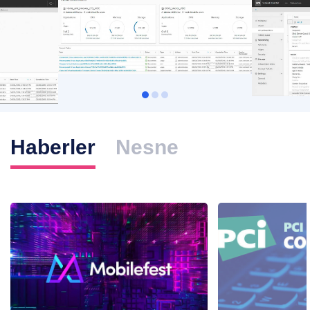
Haberler
Nesne