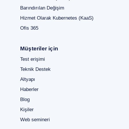
Barındırılan Değişim
Hizmet Olarak Kubernetes (KaaS)
Ofis 365
Müşteriler için
Test erişimi
Teknik Destek
Altyapı
Haberler
Blog
Kişiler
Web semineri