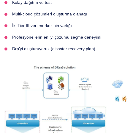
Kolay dağıtım ve test
Multi-cloud çözümleri oluşturma olanağı
İki Tier III veri merkezinin varlığı
Profesyonellerin en iyi çözümü seçme deneyimi
Drp'yi oluşturuyoruz (disaster recovery plan)