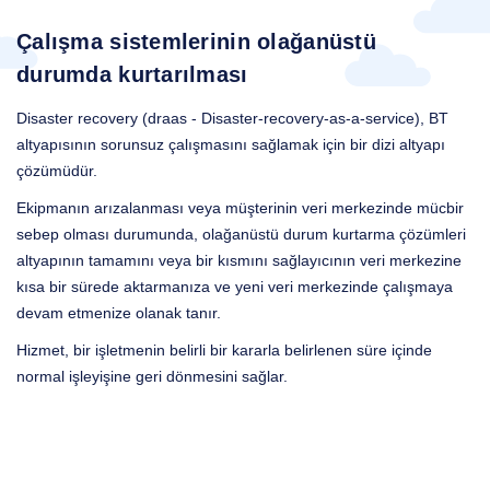
Çalışma sistemlerinin olağanüstü
durumda kurtarılması
Disaster recovery (draas - Disaster-recovery-as-a-service), BT
altyapısının sorunsuz çalışmasını sağlamak için bir dizi altyapı
çözümüdür.
Ekipmanın arızalanması veya müşterinin veri merkezinde mücbir
sebep olması durumunda, olağanüstü durum kurtarma çözümleri
altyapının tamamını veya bir kısmını sağlayıcının veri merkezine
kısa bir sürede aktarmanıza ve yeni veri merkezinde çalışmaya
devam etmenize olanak tanır.
Hizmet, bir işletmenin belirli bir kararla belirlenen süre içinde
normal işleyişine geri dönmesini sağlar.