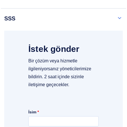
SSS
İstek gönder
Bir çözüm veya hizmetle
ilgileniyorsanız yöneticilerimize
bildirin. 2 saat içinde sizinle
iletişime geçecekler.
İsim
*