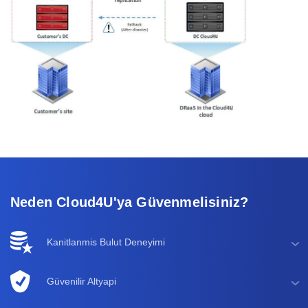
Neden Cloud4U'ya Güvenmelisiniz?
Kanitlanmis Bulut Deneyimi
Güvenilir Altyapi