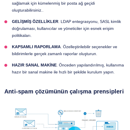
sağlamak için kümelenmiş bir posta ağ geçidi
oluşturabilirsiniz..
GELİŞMİŞ ÖZELLİKLER
. LDAP entegrasyonu, SASL kimlik
doğrulaması, kullanıcılar ve yöneticiler için esnek erişim
politikaları.
KAPSAMLI RAPORLAMA
. Özelleştirilebilir seçenekler ve
bildirimlerle gerçek zamanlı raporlar oluşturun.
HAZIR SANAL MAKİNE
. Önceden yapılandırılmış, kullanıma
hazır bir sanal makine ile hızlı bir şekilde kurulum yapın.
Anti-spam çözümünün çalışma prensipleri