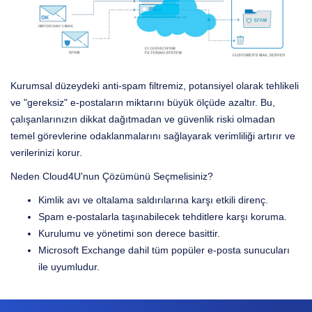
Kurumsal düzeydeki anti-spam filtremiz, potansiyel olarak tehlikeli
ve "gereksiz" e-postaların miktarını büyük ölçüde azaltır. Bu,
çalışanlarınızın dikkat dağıtmadan ve güvenlik riski olmadan
temel görevlerine odaklanmalarını sağlayarak verimliliği artırır ve
verilerinizi korur.
Neden Cloud4U'nun Çözümünü Seçmelisiniz?
Kimlik avı ve oltalama saldırılarına karşı etkili direnç.
Spam e-postalarla taşınabilecek tehditlere karşı koruma.
Kurulumu ve yönetimi son derece basittir.
Microsoft Exchange dahil tüm popüler e-posta sunucuları
ile uyumludur.