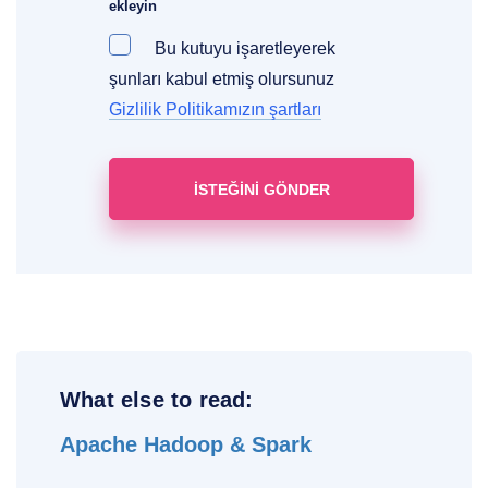
ekleyin
Bu kutuyu işaretleyerek
şunları kabul etmiş olursunuz
Gizlilik Politikamızın şartları
What else to read:
Apache Hadoop & Spark