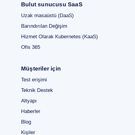
Bulut sunucusu SaaS
Uzak masaüstü (DaaS)
Barındırılan Değişim
Hizmet Olarak Kubernetes (KaaS)
Ofis 365
Müşteriler için
Test erişimi
Teknik Destek
Altyapı
Haberler
Blog
Kişiler