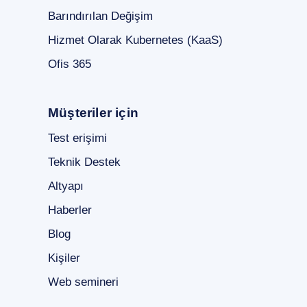
Barındırılan Değişim
Hizmet Olarak Kubernetes (KaaS)
Ofis 365
Müşteriler için
Test erişimi
Teknik Destek
Altyapı
Haberler
Blog
Kişiler
Web semineri