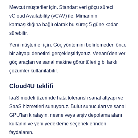
Mevcut müşteriler için. Standart veri göçü süreci
vCloud Availability (vCAV) ile. Mimarinin
karmaşıklığına bağlı olarak bu süreç 5 güne kadar
sürebilir.
Yeni müşteriler için. Göç yöntemini belirlemeden önce
bir altyapı denetimi gerçekleştiriyoruz. Veeam'den veri
göç araçları ve sanal makine görüntüleri gibi farklı
çözümler kullanılabilir.
Cloud4U teklifi
IaaS modeli üzerinde hata toleranslı sanal altyapı ve
SaaS hizmetleri sunuyoruz. Bulut sunucuları ve sanal
GPU'ları kiralayın, nesne veya arşiv depolama alanı
kullanın ve yeni yedekleme seçeneklerinden
faydalanın.