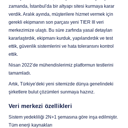
zamanda, İstanbul'da bir altyapı sitesi kurmaya karar
verdik. Aralık ayında, müşterilere hizmet vermek için
gerekli ekipmanın son parçası yeni TIER III veri
merkezimize ulaştı. Bu süre zarfında yasal detayları
kararlaştırdık, ekipmanı kurduk, yapılandırdık ve test
ettik, güvenlik sistemlerini ve hata toleransını kontrol
ettik.
Nisan 2022'de mühendislerimiz platformun testlerini
tamamladı.
Artık, Türkiye'deki yeni sitemizde dünya genelindeki
şirketlere bulut çözümleri sunmaya hazırız.
Veri merkezi özellikleri
Sistem yedekliliği 2N+1 şemasına göre inşa edilmiştir.
Tüm enerji kaynakları