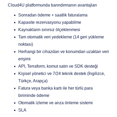
Cloud4U platformunda barındırmanın avantajları
Sonradan ödeme + saatlik faturalama
Kapasite rezervasyonu yapabilme
Kaynakların sınırsız ölçeklenmesi
Tam otomatik veri yedekleme (14 geri yükleme
noktası)
Herhangi bir cihazdan ve konumdan uzaktan veri
erişimi
API, Terraform, komut satırı ve SDK desteği
Kişisel yönetici ve 7/24 teknik destek (İngilizce,
Türkçe, Arapça)
Fatura veya banka kartı ile her türlü para
biriminde ödeme
Otomatik izleme ve arıza önleme sistemi
SLA