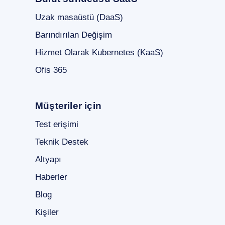
Uzak masaüstü (DaaS)
Barındırılan Değişim
Hizmet Olarak Kubernetes (KaaS)
Ofis 365
Müşteriler için
Test erişimi
Teknik Destek
Altyapı
Haberler
Blog
Kişiler