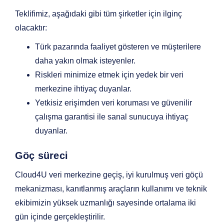
Teklifimiz, aşağıdaki gibi tüm şirketler için ilginç
olacaktır:
Türk pazarında faaliyet gösteren ve müşterilere
daha yakın olmak isteyenler.
Riskleri minimize etmek için yedek bir veri
merkezine ihtiyaç duyanlar.
Yetkisiz erişimden veri koruması ve güvenilir
çalışma garantisi ile sanal sunucuya ihtiyaç
duyanlar.
Göç süreci
Cloud4U veri merkezine geçiş, iyi kurulmuş veri göçü
mekanizması, kanıtlanmış araçların kullanımı ve teknik
ekibimizin yüksek uzmanlığı sayesinde ortalama iki
gün içinde gerçekleştirilir.