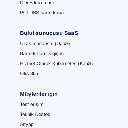
DDoS koruması
PCI DSS barındırma
Bulut sunucusu SaaS
Uzak masaüstü (DaaS)
Barındırılan Değişim
Hizmet Olarak Kubernetes (KaaS)
Ofis 365
Müşteriler için
Test erişimi
Teknik Destek
Altyapı