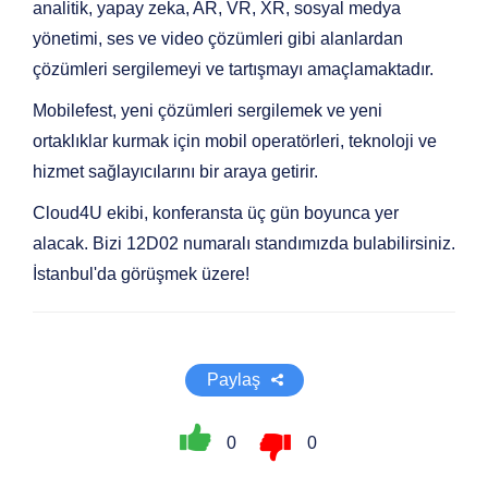
analitik, yapay zeka, AR, VR, XR, sosyal medya
yönetimi, ses ve video çözümleri gibi alanlardan
çözümleri sergilemeyi ve tartışmayı amaçlamaktadır.
Mobilefest, yeni çözümleri sergilemek ve yeni
ortaklıklar kurmak için mobil operatörleri, teknoloji ve
hizmet sağlayıcılarını bir araya getirir.
Cloud4U ekibi, konferansta üç gün boyunca yer
alacak. Bizi 12D02 numaralı standımızda bulabilirsiniz.
İstanbul'da görüşmek üzere!
Paylaş
0
0