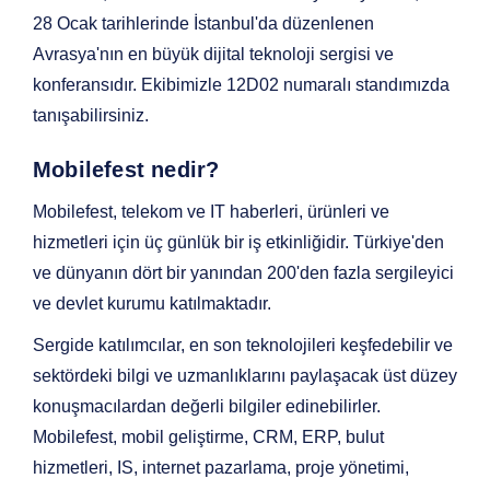
28 Ocak tarihlerinde İstanbul'da düzenlenen
Avrasya'nın en büyük dijital teknoloji sergisi ve
konferansıdır. Ekibimizle 12D02 numaralı standımızda
tanışabilirsiniz.
Mobilefest nedir?
Mobilefest, telekom ve IT haberleri, ürünleri ve
hizmetleri için üç günlük bir iş etkinliğidir. Türkiye'den
ve dünyanın dört bir yanından 200'den fazla sergileyici
ve devlet kurumu katılmaktadır.
Sergide katılımcılar, en son teknolojileri keşfedebilir ve
sektördeki bilgi ve uzmanlıklarını paylaşacak üst düzey
konuşmacılardan değerli bilgiler edinebilirler.
Mobilefest, mobil geliştirme, CRM, ERP, bulut
hizmetleri, IS, internet pazarlama, proje yönetimi,