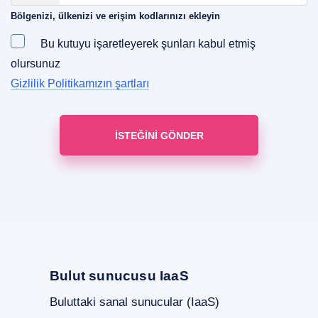
Bölgenizi, ülkenizi ve erişim kodlarınızı ekleyin
Bu kutuyu işaretleyerek şunları kabul etmiş
olursunuz
Gizlilik Politikamızın şartları
Bulut sunucusu IaaS
Buluttaki sanal sunucular (IaaS)