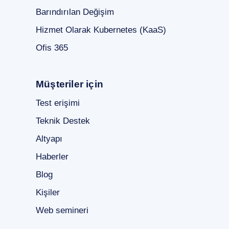
Barındırılan Değişim
Hizmet Olarak Kubernetes (KaaS)
Ofis 365
Müşteriler için
Test erişimi
Teknik Destek
Altyapı
Haberler
Blog
Kişiler
Web semineri